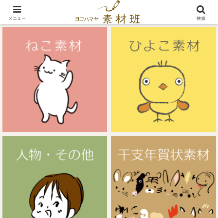
無料イラスト素材サイト
メニュー
検索