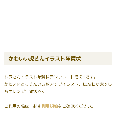
かわいい虎さんイラスト年賀状
トラさんイラスト年賀状テンプレートその1です。
かわいいとらさんのお顔アップイラスト、ほんわか癒やし
系オレンジ年賀状です。
ご利用の際は、必ず
利用規約
をご確認ください。