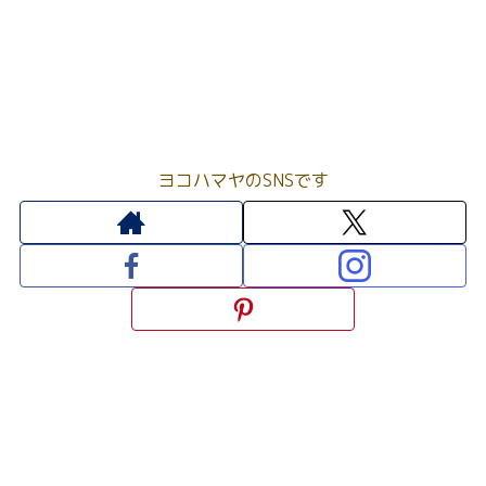
ヨコハマヤのSNSです