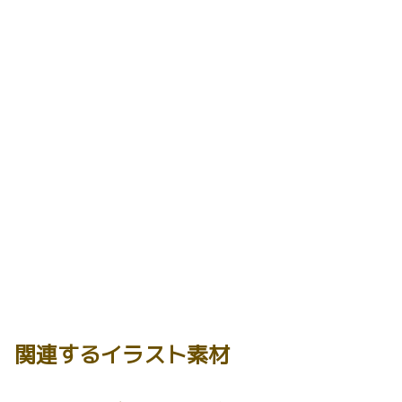
関連するイラスト素材