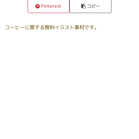
Pinterest
コピー
コーヒーに関する無料イラスト素材です。