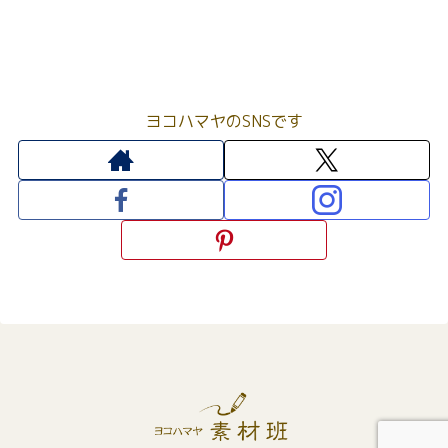
ヨコハマヤのSNSです