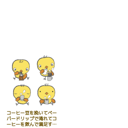
コーヒー豆を挽いてペー
パードリップで淹れてコ
ーヒーを飲んで満足する