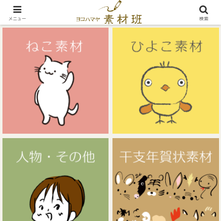
無料イラスト素材サイト
メニュー
検索