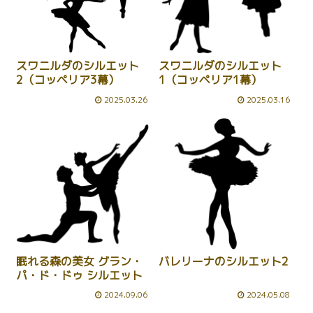
スワニルダのシルエット
スワニルダのシルエット
2（コッペリア3幕）
1（コッペリア1幕）
2025.03.26
2025.03.16
眠れる森の美女 グラン・
バレリーナのシルエット2
パ・ド・ドゥ シルエット
2024.09.06
2024.05.08