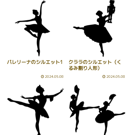
バレリーナのシルエット1
クララのシルエット（く
るみ割り人形）
2024.05.08
2024.05.08