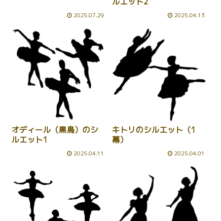
ルエット2
2025.07.29
2025.04.13
オディール（黒鳥）のシ
キトリのシルエット（1
ルエット1
幕）
2025.04.11
2025.04.01