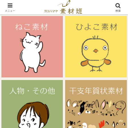
無料イラスト素材サイト
メニュー
検索