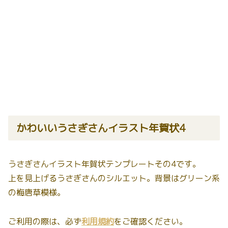
かわいいうさぎさんイラスト年賀状4
うさぎさんイラスト年賀状テンプレートその4です。
上を見上げるうさぎさんのシルエット。背景はグリーン系
の梅唐草模様。
ご利用の際は、必ず
利用規約
をご確認ください。