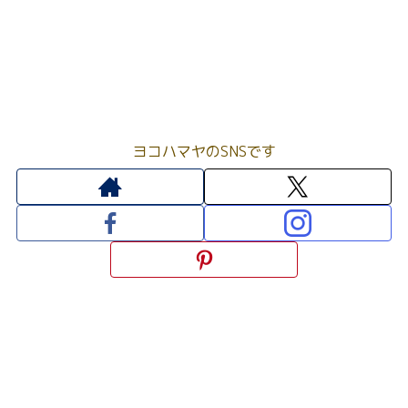
ヨコハマヤのSNSです