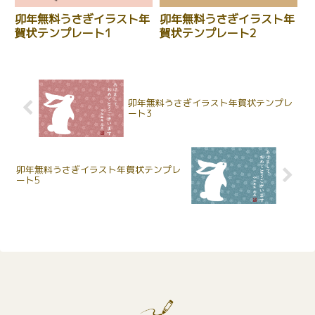
卯年無料うさぎイラスト年
卯年無料うさぎイラスト年
賀状テンプレート1
賀状テンプレート2
卯年無料うさぎイラスト年賀状テンプレ
ート3
卯年無料うさぎイラスト年賀状テンプレ
ート5