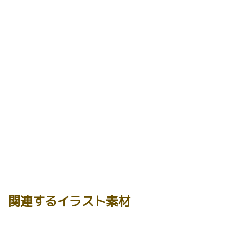
関連するイラスト素材