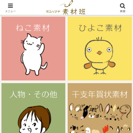
無料イラスト素材サイト
メニュー
検索